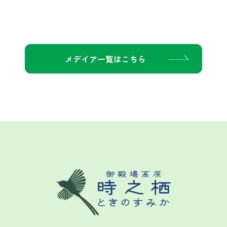
メデイア一覧はこちら