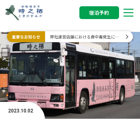
宿泊予約
重要なお知らせ
弊社運営店舗における食中毒発生に関
するお詫びと行政処分について
2023.10.02