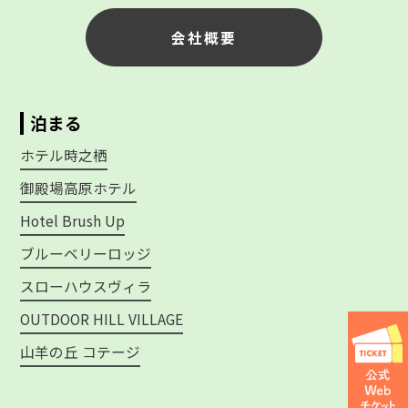
会社概要
泊まる
ホテル時之栖
御殿場高原ホテル
Hotel Brush Up
ブルーベリーロッジ
スローハウスヴィラ
OUTDOOR HILL VILLAGE
山羊の丘 コテージ