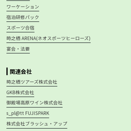
ワーケーション
宿泊研修パック
スポーツ合宿
時之栖 ARENA(ネオスポーツヒーローズ)
宴会・法要
関連会社
時之栖ツアーズ株式会社
GKB株式会社
御殿場高原ワイン株式会社
s_pl@tt FUJISPARK
株式会社ブラッシュ・アップ