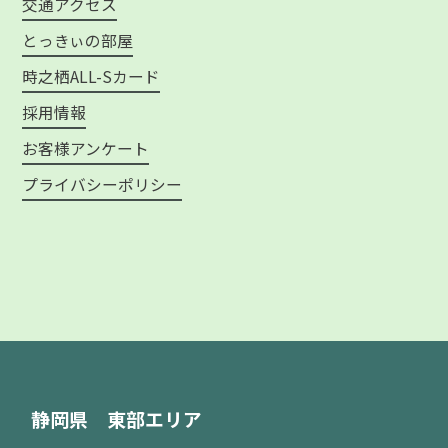
交通アクセス
とっきぃの部屋
時之栖ALL-Sカード
採用情報
お客様アンケート
プライバシーポリシー
静岡県 東部エリア