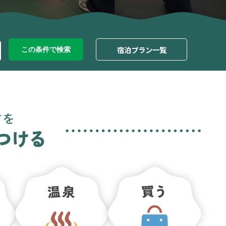
宿泊プラン一覧