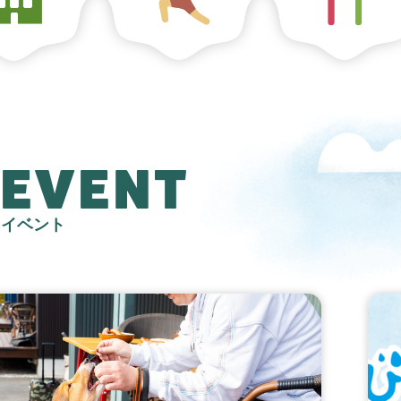
EVENT
イベント