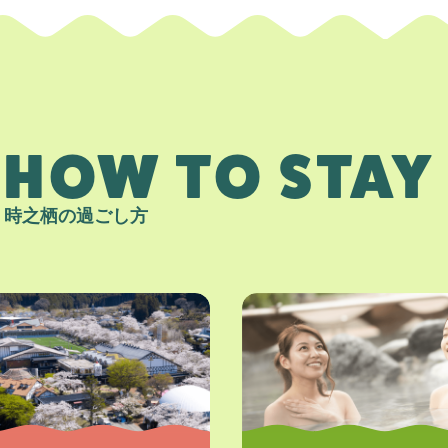
HOW TO STAY
時之栖の過ごし方