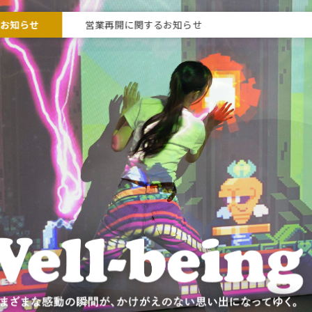
なお知らせ
営業再開に関するお知らせ