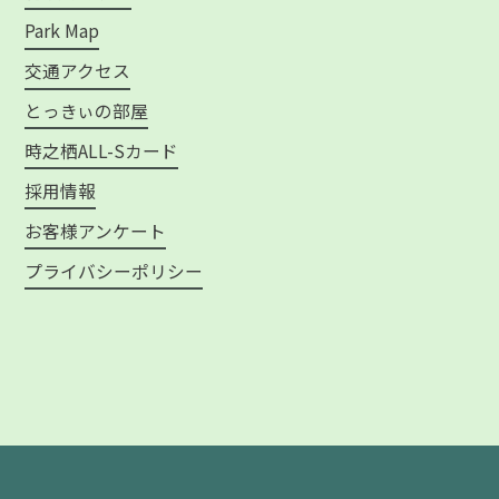
Park Map
交通アクセス
とっきぃの部屋
時之栖ALL-Sカード
採用情報
お客様アンケート
プライバシーポリシー