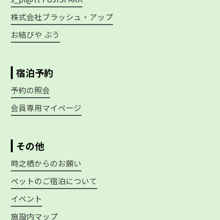
株式会社ブラッシュ・アップ
お結びや ぶう
宿泊予約
予約の照会
会員専用マイページ
その他
時之栖からのお願い
ペットのご宿泊について
イベント
施設内マップ