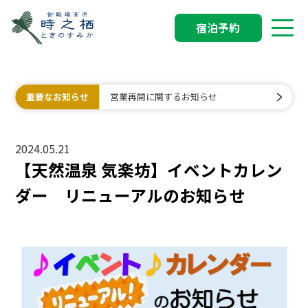
宿泊予約
重要なお知らせ
営業再開に関するお知らせ
2024.05.21
【天然温泉 気楽坊】イベントカレン
ダー リニューアルのお知らせ