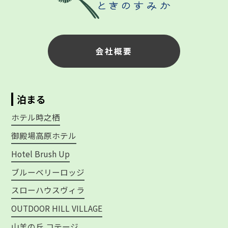
会社概要
泊まる
ホテル時之栖
御殿場高原ホテル
Hotel Brush Up
ブルーベリーロッジ
スローハウスヴィラ
OUTDOOR HILL VILLAGE
山羊の丘 コテージ