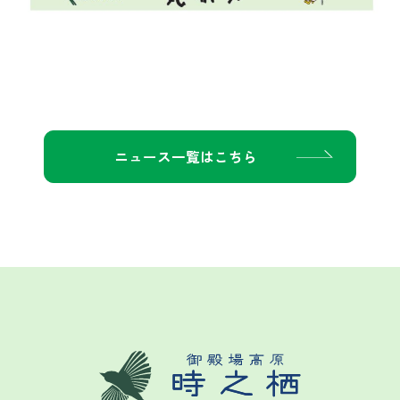
ニュース一覧はこちら