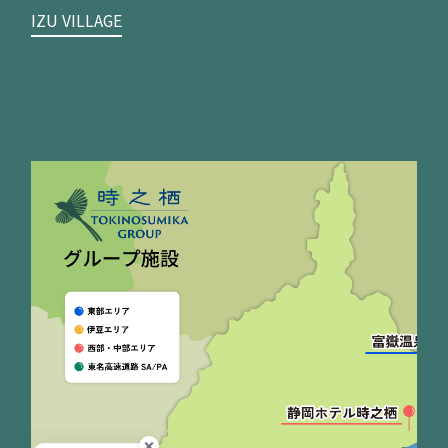
IZU VILLAGE