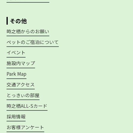
その他
時之栖からのお願い
ペットのご宿泊について
イベント
施設内マップ
Park Map
交通アクセス
とっきぃの部屋
時之栖ALL-Sカード
採用情報
お客様アンケート