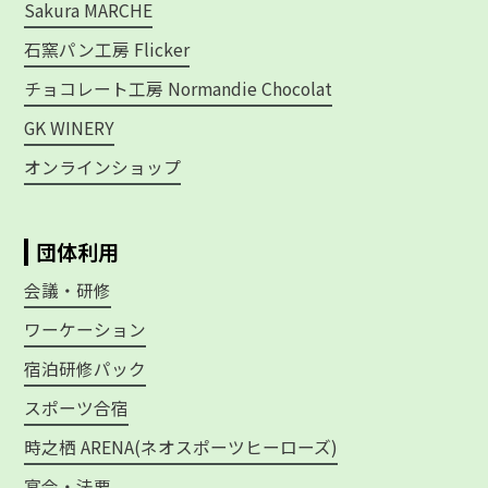
Sakura MARCHE
石窯パン工房 Flicker
チョコレート工房 Normandie Chocolat
GK WINERY
オンラインショップ
団体利用
会議・研修
ワーケーション
宿泊研修パック
スポーツ合宿
時之栖 ARENA(ネオスポーツヒーローズ)
宴会・法要