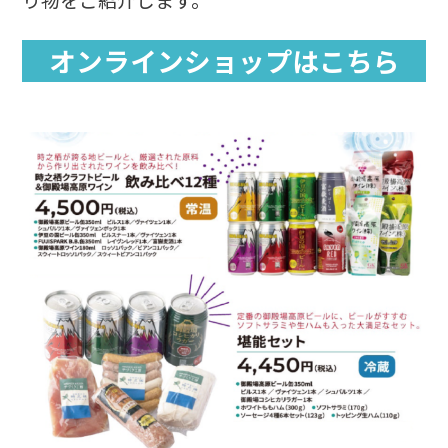
オンラインショップはこちら