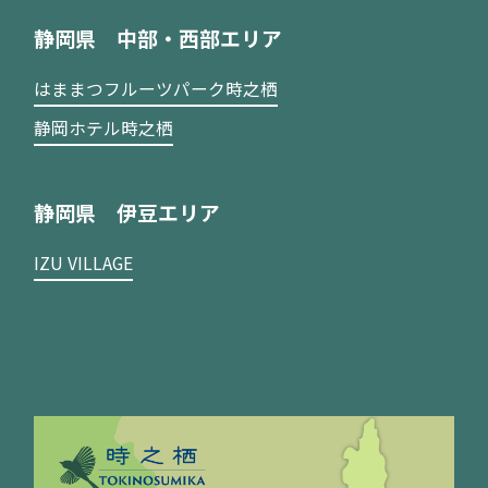
静岡県 中部・西部エリア
はままつフルーツパーク時之栖
静岡ホテル時之栖
静岡県 伊豆エリア
IZU VILLAGE