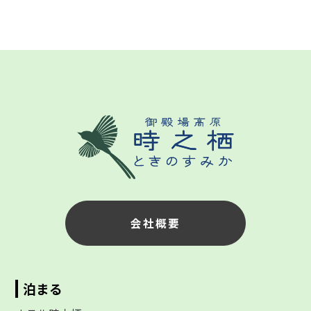
会社概要
泊まる