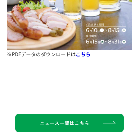
※PDFデータのダウンロードは
こちら
ニュース一覧はこちら