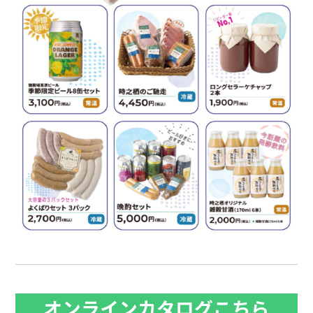
オンラインカタログこちら