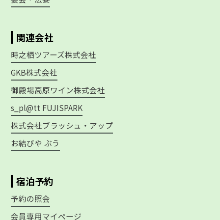
関連会社
時之栖ツアーズ株式会社
GKB株式会社
御殿場高原ワイン株式会社
s_pl@tt FUJISPARK
株式会社ブラッシュ・アップ
お結びや ぶう
宿泊予約
予約の照会
会員専用マイページ