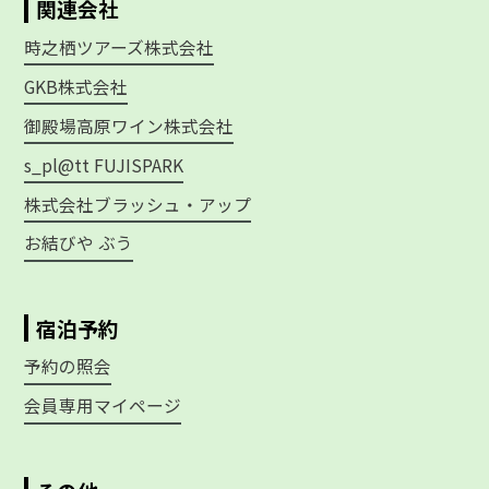
関連会社
時之栖ツアーズ株式会社
GKB株式会社
御殿場高原ワイン株式会社
s_pl@tt FUJISPARK
株式会社ブラッシュ・アップ
お結びや ぶう
宿泊予約
予約の照会
会員専用マイページ