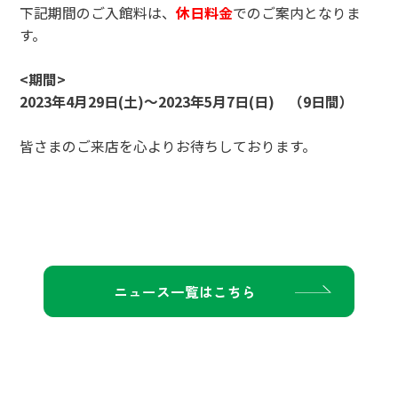
下記期間のご入館料は、
休日料金
でのご案内となりま
す。
<期間>
2023年4月29日(土)～2023年5月7日(日) （9日間）
皆さまのご来店を心よりお待ちしております。
ニュース一覧はこちら