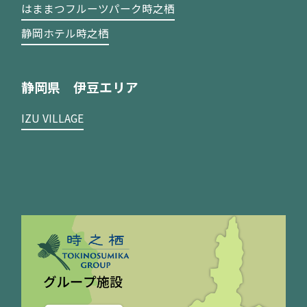
はままつフルーツパーク時之栖
静岡ホテル時之栖
静岡県 伊豆エリア
IZU VILLAGE