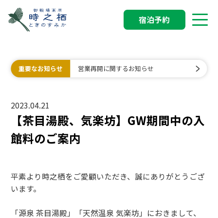
宿泊予約
重要なお知らせ
営業再開に関するお知らせ
2023.04.21
【茶目湯殿、気楽坊】GW期間中の入
館料のご案内
平素より時之栖をご愛顧いただき、誠にありがとうござ
います。
「源泉 茶目湯殿」「天然温泉 気楽坊」におきまして、