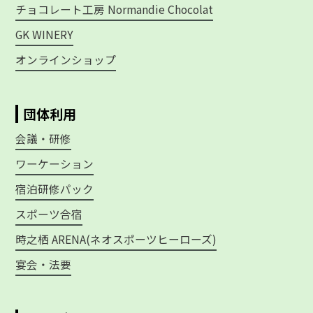
チョコレート工房 Normandie Chocolat
GK WINERY
オンラインショップ
団体利用
会議・研修
ワーケーション
宿泊研修パック
スポーツ合宿
時之栖 ARENA(ネオスポーツヒーローズ)
宴会・法要