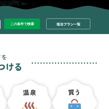
宿泊プラン一覧