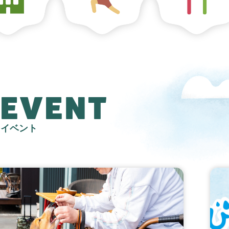
EVENT
イベント