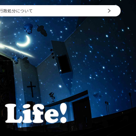
行政処分について