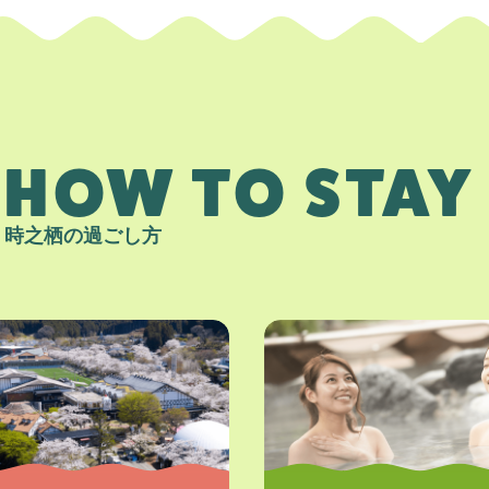
HOW TO STAY
時之栖の過ごし方