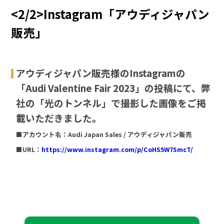
<2/2>Instagram「アウディジャパン
販売」
アウディジャパン販売様のInstagramの
「Audi Valentine Fair 2023」の投稿にて、弊
社の「光のトンネル」で撮影した画像をご掲
載いただきました。
■アカウント名：Audi Japan Sales / アウディジャパン販売
■URL：
https://www.instagram.com/p/CoHS5W7SmcT/