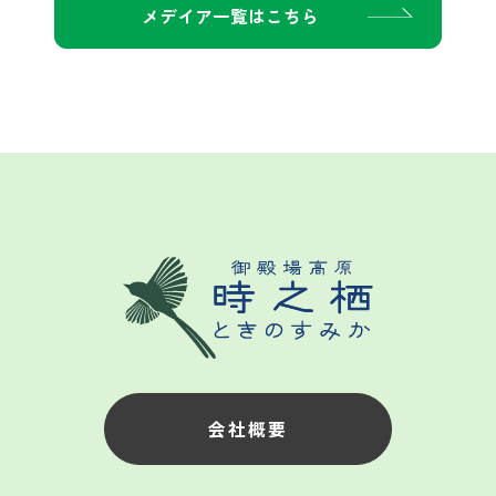
メデイア一覧はこちら
会社概要