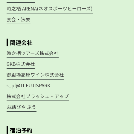
時之栖 ARENA(ネオスポーツヒーローズ)
宴会・法要
関連会社
時之栖ツアーズ株式会社
GKB株式会社
御殿場高原ワイン株式会社
s_pl@tt FUJISPARK
株式会社ブラッシュ・アップ
お結びや ぶう
宿泊予約