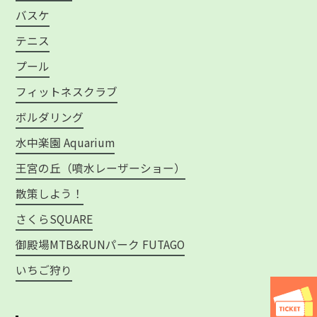
バスケ
テニス
プール
フィットネスクラブ
ボルダリング
水中楽園 Aquarium
王宮の丘（噴水レーザーショー）
散策しよう！
さくらSQUARE
御殿場MTB&RUNパーク FUTAGO
いちご狩り