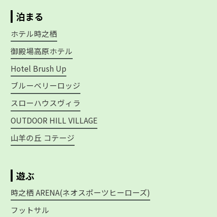
泊まる
ホテル時之栖
御殿場高原ホテル
Hotel Brush Up
ブルーベリーロッジ
スローハウスヴィラ
OUTDOOR HILL VILLAGE
山羊の丘 コテージ
遊ぶ
時之栖 ARENA(ネオスポーツヒーローズ)
フットサル