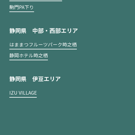
駒門PA下り
静岡県 中部・西部エリア
はままつフルーツパーク時之栖
静岡ホテル時之栖
静岡県 伊豆エリア
IZU VILLAGE