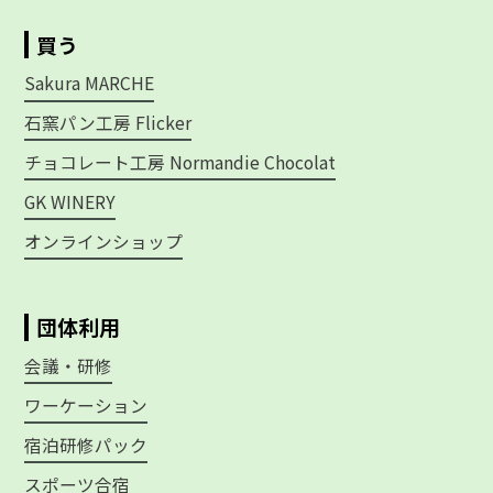
買う
Sakura MARCHE
石窯パン工房 Flicker
チョコレート工房 Normandie Chocolat
GK WINERY
オンラインショップ
団体利用
会議・研修
ワーケーション
宿泊研修パック
スポーツ合宿