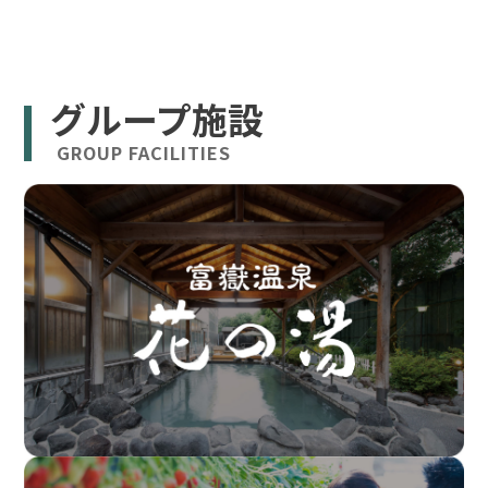
グループ施設
GROUP FACILITIES