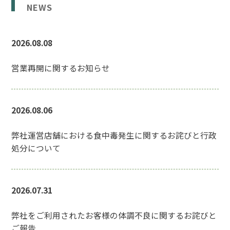
NEWS
2026.08.08
営業再開に関するお知らせ
2026.08.06
弊社運営店舗における食中毒発生に関するお詫びと行政
処分について
2026.07.31
弊社をご利用されたお客様の体調不良に関するお詫びと
ご報告