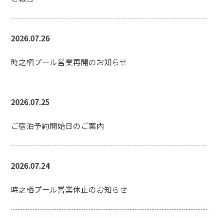
2026.07.26
時之栖プール営業再開のお知らせ
2026.07.25
ご宿泊予約開始日のご案内
2026.07.24
時之栖プール営業休止のお知らせ