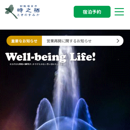
宿泊予約
重要なお知らせ
営業再開に関するお知らせ