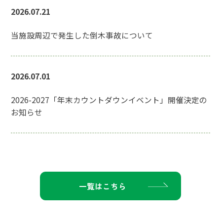
2026.07.21
当施設周辺で発生した倒木事故について
2026.07.01
2026-2027「年末カウントダウンイベント」開催決定の
お知らせ
一覧はこちら