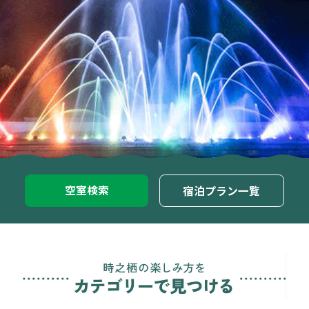
空室検索
宿泊プラン一覧