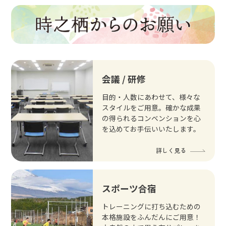
会議 / 研修
目的・人数にあわせて、様々な
スタイルをご用意。確かな成果
の得られるコンベンションを心
を込めてお手伝いいたします。
詳しく見る
スポーツ合宿
トレーニングに打ち込むための
本格施設をふんだんにご用意！