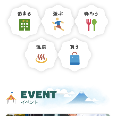
EVENT
イベント