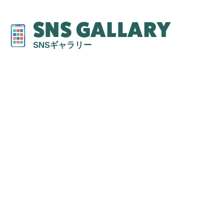
SNS GALLARY
SNSギャラリー