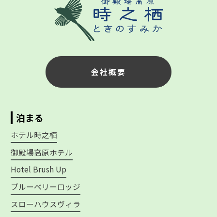
会社概要
泊まる
ホテル時之栖
御殿場高原ホテル
Hotel Brush Up
ブルーベリーロッジ
スローハウスヴィラ