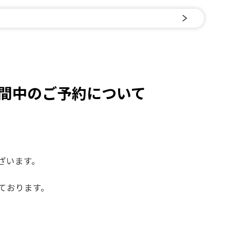
間中のご予約について
ざいます。
ております。