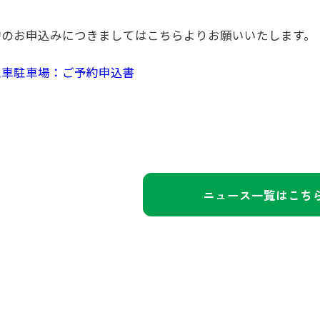
約のお申込みにつきましてはこちらよりお願いいたします。
型車駐車場：ご予約申込書
ニュース一覧はこち