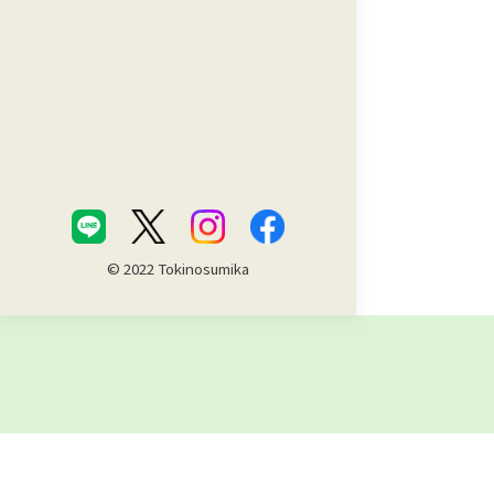
© 2022 Tokinosumika