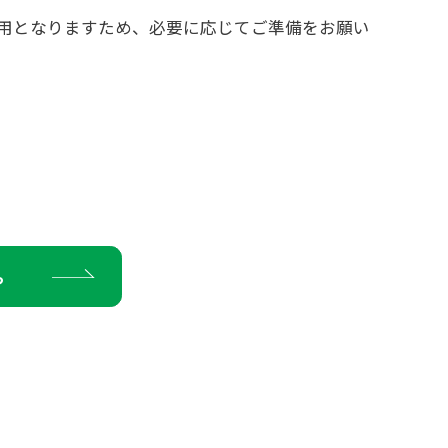
用となりますため、必要に応じてご準備をお願い
ら