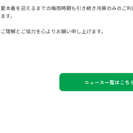
、夏本番を迎えるまでの梅雨時期も引き続き冷房のみのご利
します。
のご理解とご協力を心よりお願い申し上げます。
ニュース一覧はこち