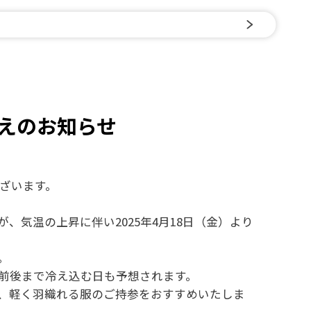
えのお知らせ
ざいます。
気温の上昇に伴い2025年4月18日（金）より
。
度前後まで冷え込む日も予想されます。
、軽く羽織れる服のご持参をおすすめいたしま