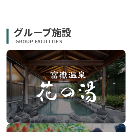
グループ施設
GROUP FACILITIES