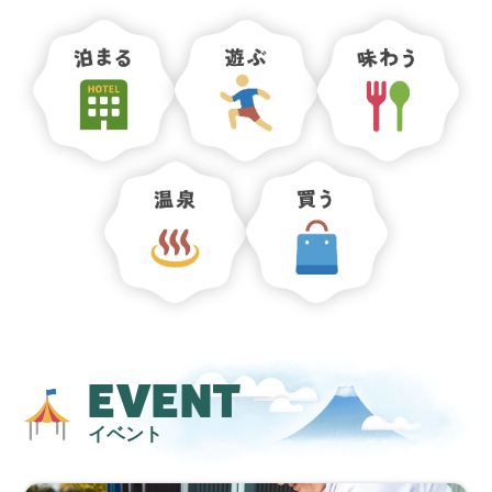
EVENT
イベント