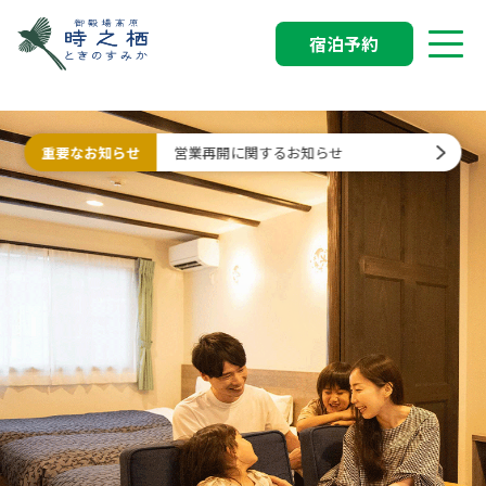
宿泊予約
重要なお知らせ
営業再開に関するお知らせ