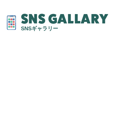
SNS GALLARY
SNSギャラリー