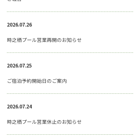
2026.07.26
時之栖プール営業再開のお知らせ
2026.07.25
ご宿泊予約開始日のご案内
2026.07.24
時之栖プール営業休止のお知らせ