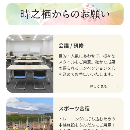
会議 / 研修
目的・人数にあわせて、様々な
スタイルをご用意。確かな成果
の得られるコンベンションを心
を込めてお手伝いいたします。
詳しく見る
スポーツ合宿
トレーニングに打ち込むための
本格施設をふんだんにご用意！