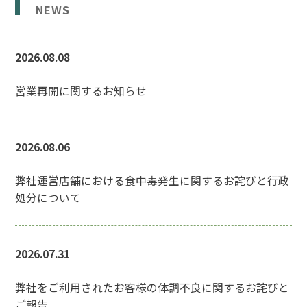
NEWS
2026.08.08
営業再開に関するお知らせ
2026.08.06
弊社運営店舗における食中毒発生に関するお詫びと行政
処分について
2026.07.31
弊社をご利用されたお客様の体調不良に関するお詫びと
ご報告