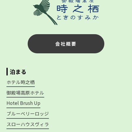
会社概要
泊まる
ホテル時之栖
御殿場高原ホテル
Hotel Brush Up
ブルーベリーロッジ
スローハウスヴィラ