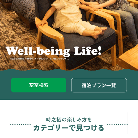
空室検索
宿泊プラン一覧