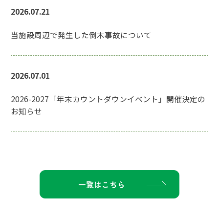
2026.07.21
当施設周辺で発生した倒木事故について
2026.07.01
2026-2027「年末カウントダウンイベント」開催決定の
お知らせ
一覧はこちら