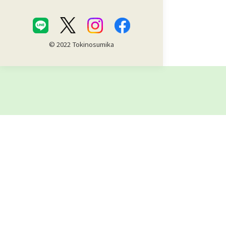
© 2022 Tokinosumika