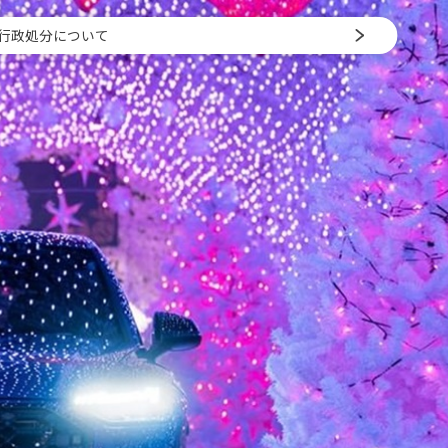
行政処分について