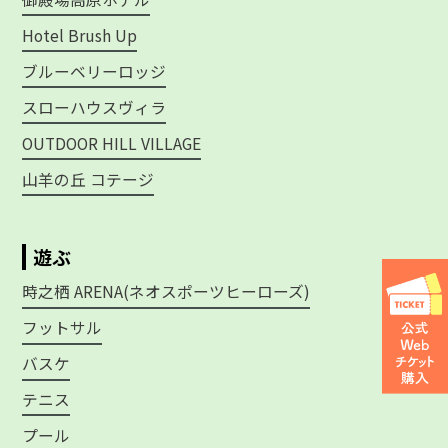
Hotel Brush Up
ブルーベリーロッジ
スローハウスヴィラ
OUTDOOR HILL VILLAGE
山羊の丘 コテージ
遊ぶ
時之栖 ARENA(ネオスポーツヒーローズ)
フットサル
バスケ
テニス
プール