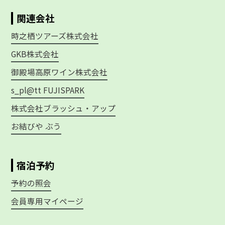
関連会社
時之栖ツアーズ株式会社
GKB株式会社
御殿場高原ワイン株式会社
s_pl@tt FUJISPARK
株式会社ブラッシュ・アップ
お結びや ぶう
宿泊予約
予約の照会
会員専用マイページ