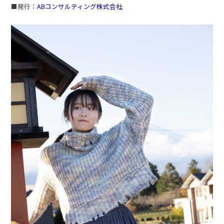
■発行：
ABコンサルティング株式会社