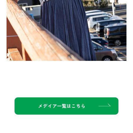
メデイア一覧はこちら