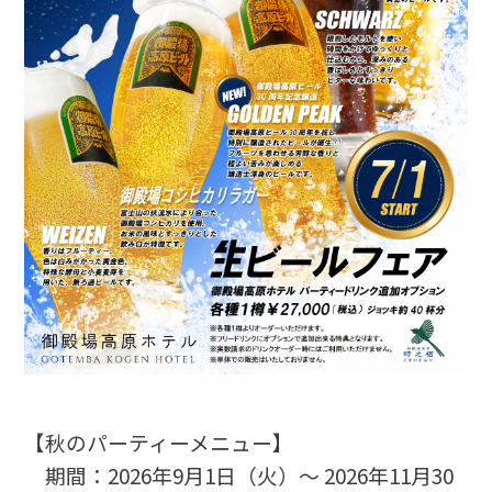
【秋のパーティーメニュー】
期間：2026年9月1日（火）～ 2026年11月30