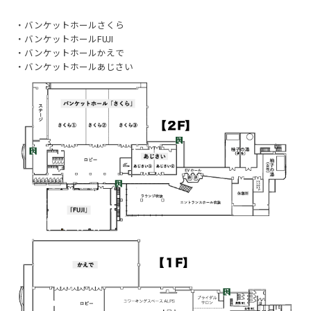
・バンケットホールさくら
・バンケットホールFUJI
・バンケットホールかえで
・バンケットホールあじさい