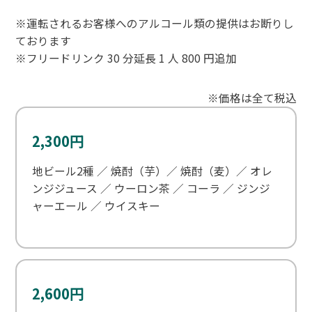
※運転されるお客様へのアルコール類の提供はお断りし
ております
※フリードリンク 30 分延長 1 人 800 円追加
※価格は全て税込
2,300円
地ビール2種 ／ 焼酎（芋）／ 焼酎（麦）／ オレ
ンジジュース ／ ウーロン茶 ／ コーラ ／ ジンジ
ャーエール ／ ウイスキー
2,600円