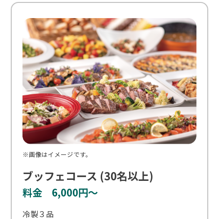
※画像はイメージです。
ブッフェコース (30名以上)
料金 6,000円～
冷製３品