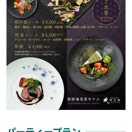
パーティープラン