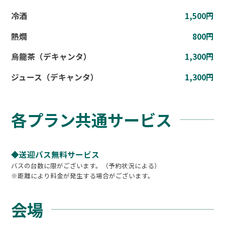
冷酒
1,500円
熱燗
800円
烏龍茶（デキャンタ）
1,300円
ジュース（デキャンタ）
1,300円
各プラン共通サービス
◆送迎バス無料サービス
バスの台数に限がございます。（予約状況による）
※距離により料金が発生する場合がございます。
会場