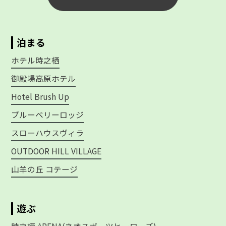
泊まる
ホテル時之栖
御殿場高原ホテル
Hotel Brush Up
ブルーベリーロッジ
スローハウスヴィラ
OUTDOOR HILL VILLAGE
山羊の丘 コテージ
遊ぶ