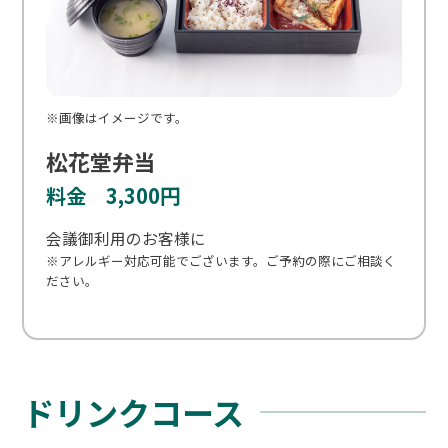
※画像はイメージです。
松花堂弁当
料金 3,300円
会議御利用のお客様に
※アレルギー対応可能でございます。ご予約の際にご相談く
ださい。
ドリンクコース