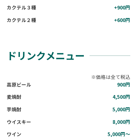
カクテル３種
+900円
カクテル２種
+600円
ドリンクメニュー
※価格は全て税込
高原ビール
900円
麦焼酎
4,500円
芋焼酎
5,000円
ウイスキー
8,000円
ワイン
5,000円〜