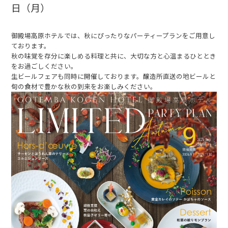
日（月）
御殿場高原ホテルでは、秋にぴったりなパーティープランをご用意し
ております。
秋の味覚を存分に楽しめる料理と共に、大切な方と心温まるひととき
をお過ごしください。
生ビールフェアも同時に開催しております。醸造所直送の地ビールと
旬の食材で豊かな秋の到来をお楽しみください。