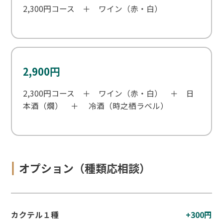
2,300円コース ＋ ワイン（赤・白）
2,900円
2,300円コース ＋ ワイン（赤・白） ＋ 日
本酒（燗） ＋ 冷酒（時之栖ラベル）
オプション（種類応相談）
カクテル１種
+300円