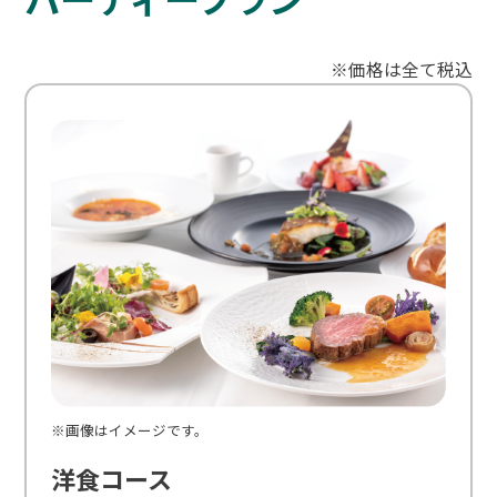
※価格は全て税込
※画像はイメージです。
洋食コース