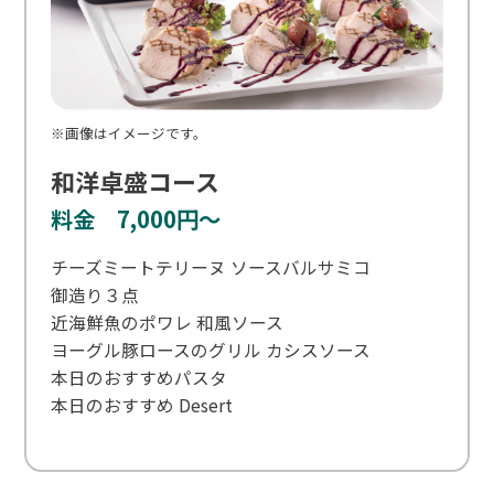
※画像はイメージです。
和洋卓盛コース
料金 7,000円～
チーズミートテリーヌ ソースバルサミコ
御造り３点
近海鮮魚のポワレ 和風ソース
ヨーグル豚ロースのグリル カシスソース
本日のおすすめパスタ
本日のおすすめ Desert