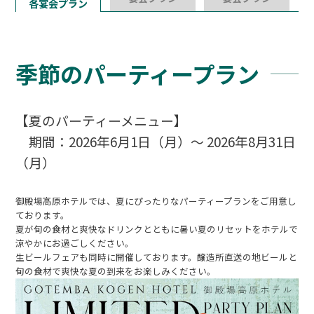
各宴会プラン
季節のパーティープラン
【夏のパーティーメニュー】
期間：2026年6月1日（月）～ 2026年8月31日
（月）
御殿場高原ホテルでは、夏にぴったりなパーティープランをご用意し
ております。
夏が旬の食材と爽快なドリンクとともに暑い夏のリセットをホテルで
涼やかにお過ごしください。
生ビールフェアも同時に開催しております。醸造所直送の地ビールと
旬の食材で爽快な夏の到来をお楽しみください。