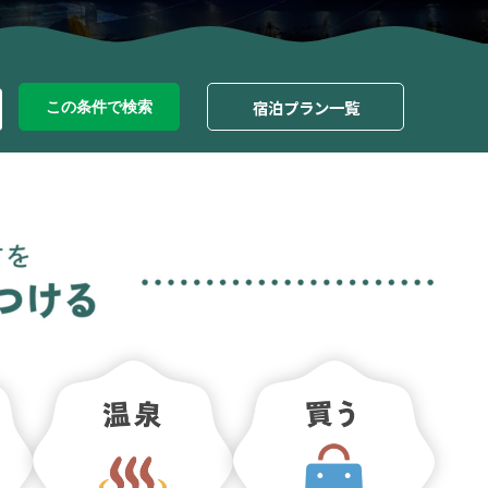
宿泊プラン一覧