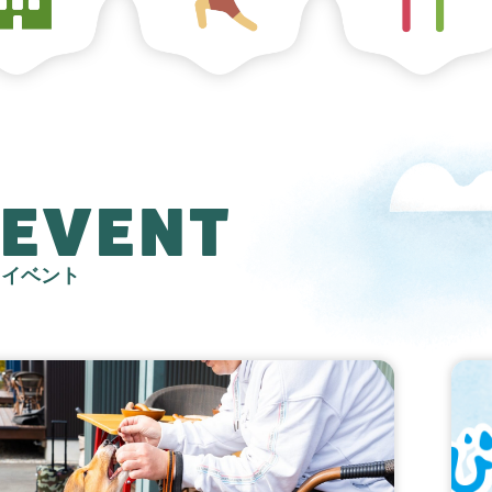
EVENT
イベント