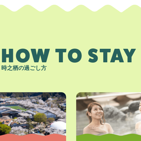
HOW TO STAY
時之栖の過ごし方