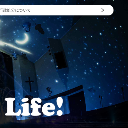
行政処分について