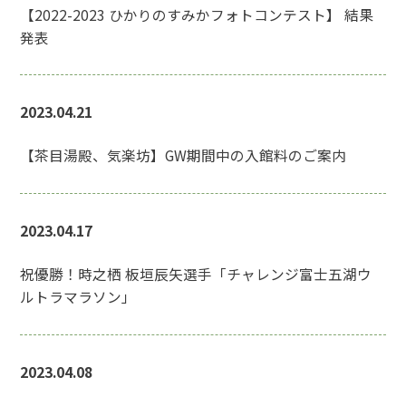
【2022-2023 ひかりのすみかフォトコンテスト】 結果
発表
2023.04.21
【茶目湯殿、気楽坊】GW期間中の入館料のご案内
2023.04.17
祝優勝！時之栖 板垣辰矢選手「チャレンジ富士五湖ウ
ルトラマラソン」
2023.04.08