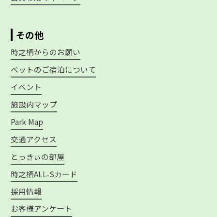
その他
時之栖からのお願い
ペットのご宿泊について
イベント
施設内マップ
Park Map
交通アクセス
とっきぃの部屋
時之栖ALL-Sカード
採用情報
お客様アンケート