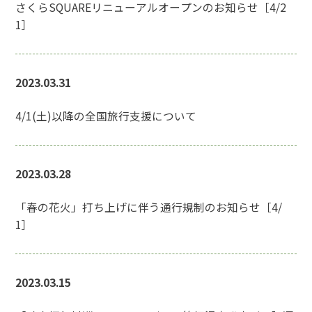
さくらSQUAREリニューアルオープンのお知らせ［4/2
1］
2023.03.31
4/1(土)以降の全国旅行支援について
2023.03.28
「春の花火」打ち上げに伴う通行規制のお知らせ［4/
1］
2023.03.15