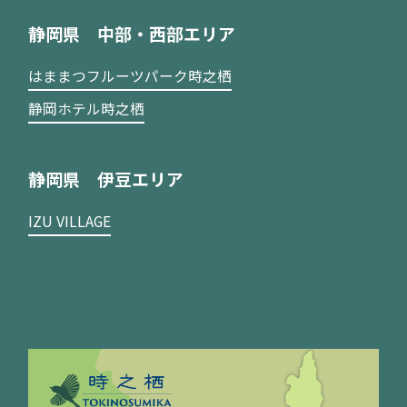
静岡県 中部・西部エリア
はままつフルーツパーク時之栖
静岡ホテル時之栖
静岡県 伊豆エリア
IZU VILLAGE