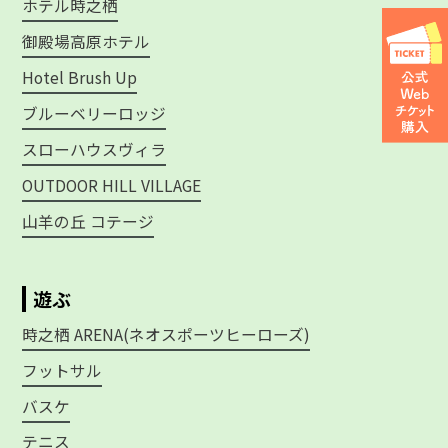
ホテル時之栖
御殿場高原ホテル
Hotel Brush Up
ブルーベリーロッジ
スローハウスヴィラ
OUTDOOR HILL VILLAGE
山羊の丘 コテージ
遊ぶ
時之栖 ARENA(ネオスポーツヒーローズ)
フットサル
バスケ
テニス