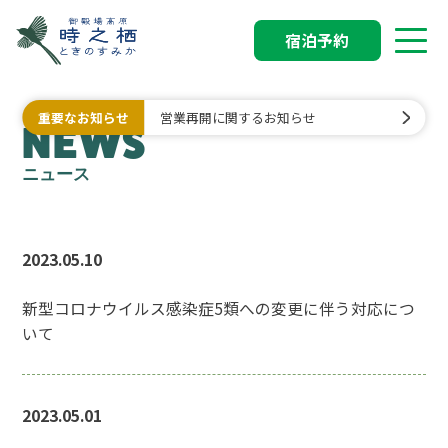
宿泊予約
重要なお知らせ
営業再開に関するお知らせ
NEWS
ニュース
2023.05.10
新型コロナウイルス感染症5類への変更に伴う対応につ
いて
2023.05.01