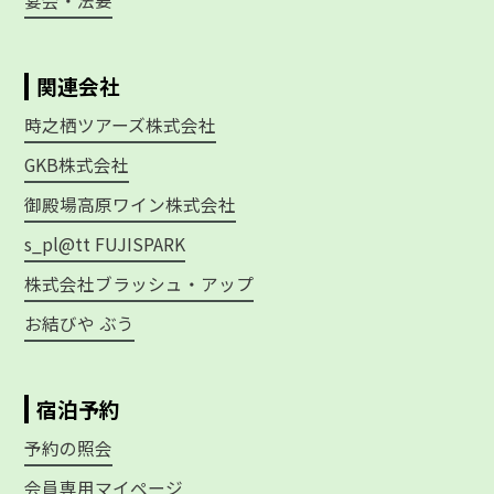
宴会・法要
関連会社
時之栖ツアーズ株式会社
GKB株式会社
御殿場高原ワイン株式会社
s_pl@tt FUJISPARK
株式会社ブラッシュ・アップ
お結びや ぶう
宿泊予約
予約の照会
会員専用マイページ