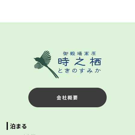
会社概要
泊まる