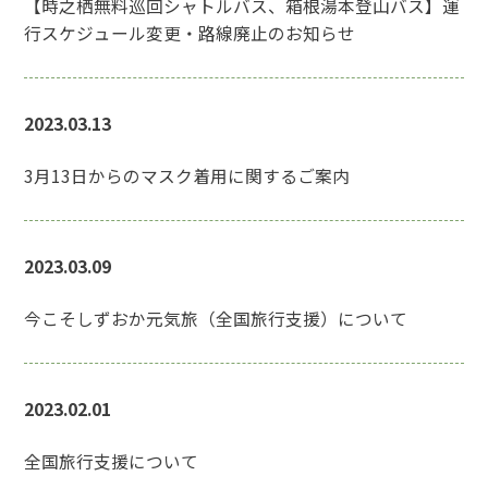
【時之栖無料巡回シャトルバス、箱根湯本登山バス】運
行スケジュール変更・路線廃止のお知らせ
2023.03.13
3月13日からのマスク着用に関するご案内
2023.03.09
今こそしずおか元気旅（全国旅行支援）について
2023.02.01
全国旅行支援について