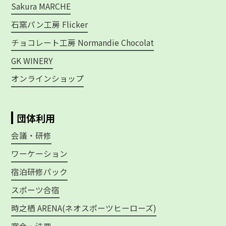
Sakura MARCHE
石窯パン工房 Flicker
チョコレート工房 Normandie Chocolat
GK WINERY
オンラインショップ
団体利用
会議・研修
ワーケーション
宿泊研修パック
スポーツ合宿
時之栖 ARENA(ネオスポーツヒーローズ)