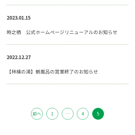
2023.01.15
時之栖 公式ホームページリニューアルのお知らせ
2022.12.27
【林檎の湯】朝風呂の営業終了のお知らせ
前へ
1
…
4
5