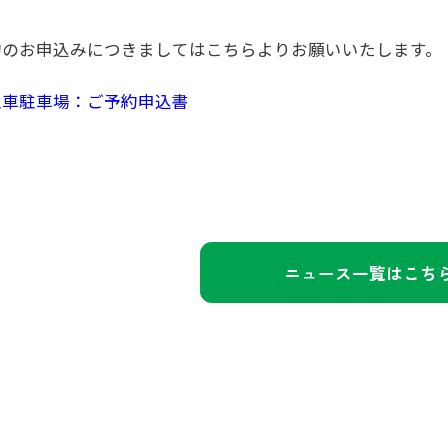
約のお申込みにつきましてはこちらよりお願いいたします。
型車駐車場：ご予約申込書
ニュース一覧はこち