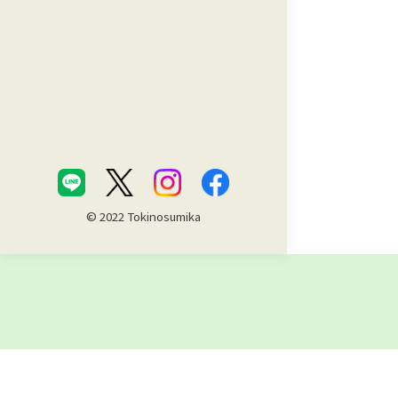
© 2022 Tokinosumika