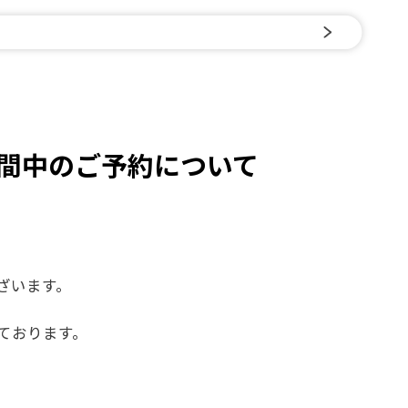
間中のご予約について
ざいます。
ております。