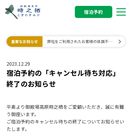
宿泊予約
重要なお知らせ
弊社をご利用されたお客様の体調不良
に関するお詫びとご報告
2023.12.29
宿泊予約の「キャンセル待ち対応」
終了のお知らせ
平素より御殿場高原時之栖をご愛顧いただき、誠に有難
う御座います。
ご宿泊予約のキャンセル待ちの終了についてお知らせい
たします。