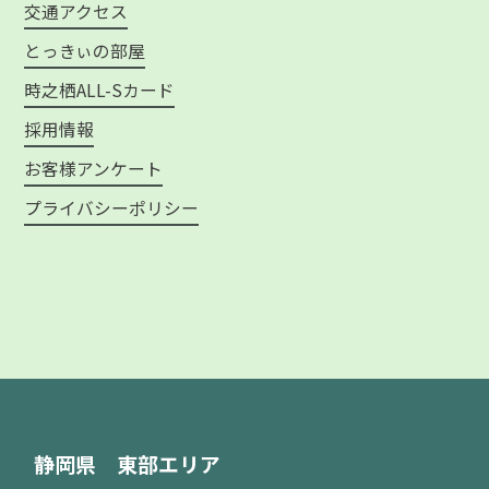
交通アクセス
とっきぃの部屋
時之栖ALL-Sカード
採用情報
お客様アンケート
プライバシーポリシー
静岡県 東部エリア