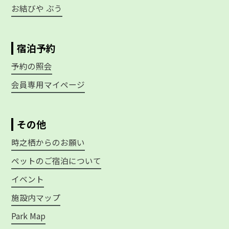
お結びや ぶう
宿泊予約
予約の照会
会員専用マイページ
その他
時之栖からのお願い
ペットのご宿泊について
イベント
施設内マップ
Park Map