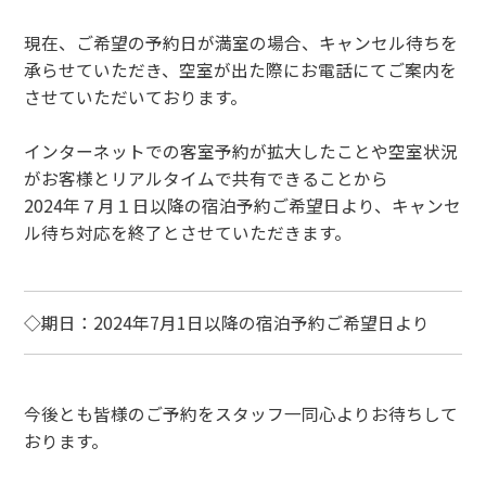
現在、ご希望の予約日が満室の場合、キャンセル待ちを
承らせていただき、空室が出た際にお電話にてご案内を
させていただいております。
インターネットでの客室予約が拡大したことや空室状況
がお客様とリアルタイムで共有できることから
2024年７月１日以降の宿泊予約ご希望日より、キャンセ
ル待ち対応を終了とさせていただきます。
◇期日：2024年7月1日以降の宿泊予約ご希望日より
今後とも皆様のご予約をスタッフ一同心よりお待ちして
おります。