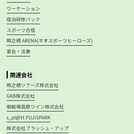
ワーケーション
宿泊研修パック
スポーツ合宿
時之栖 ARENA(ネオスポーツヒーローズ)
宴会・法要
関連会社
時之栖ツアーズ株式会社
GKB株式会社
御殿場高原ワイン株式会社
s_pl@tt FUJISPARK
株式会社ブラッシュ・アップ