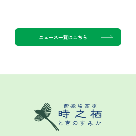
ニュース一覧はこちら