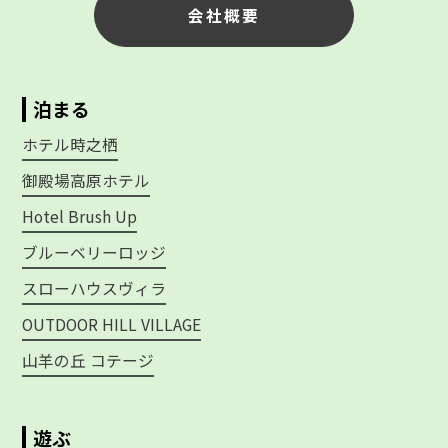
会社概要
泊まる
ホテル時之栖
御殿場高原ホテル
Hotel Brush Up
ブルーベリーロッジ
スローハウスヴィラ
OUTDOOR HILL VILLAGE
山羊の丘 コテージ
遊ぶ