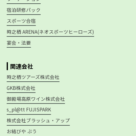
宿泊研修パック
スポーツ合宿
時之栖 ARENA(ネオスポーツヒーローズ)
宴会・法要
関連会社
時之栖ツアーズ株式会社
GKB株式会社
御殿場高原ワイン株式会社
s_pl@tt FUJISPARK
株式会社ブラッシュ・アップ
お結びや ぶう