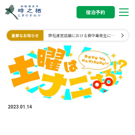
宿泊予約
重要なお知らせ
弊社運営店舗における食中毒発生に関
するお詫びと行政処分について
2023.01.14