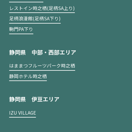
レストイン時之栖(足柄SA上り)
足柄浪漫館(足柄SA下り)
駒門PA下り
静岡県 中部・西部エリア
はままつフルーツパーク時之栖
静岡ホテル時之栖
静岡県 伊豆エリア
IZU VILLAGE