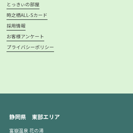
とっきぃの部屋
時之栖ALL-Sカード
採用情報
お客様アンケート
プライバシーポリシー
静岡県 東部エリア
富嶽温泉 花の湯