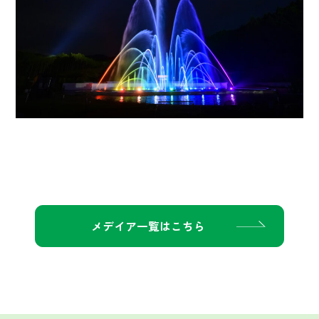
メデイア一覧はこちら