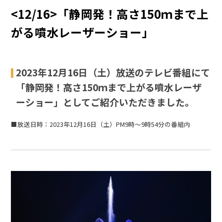
<12/16>「静岡発！高さ150ｍまで上
がる噴水レーザーショー」
2023年12月16日（土）放送のテレビ番組にて
「静岡発！高さ150ｍまで上がる噴水レーザ
ーショー」としてご紹介いただきました。
■放送日時：2023年12月16日（土）PM9時～9時54分の番組内