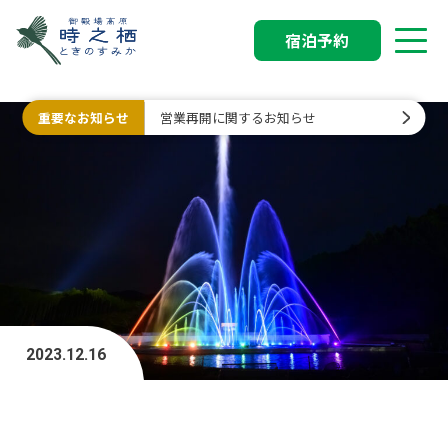
宿泊予約
重要なお知らせ
営業再開に関するお知らせ
2023.12.16