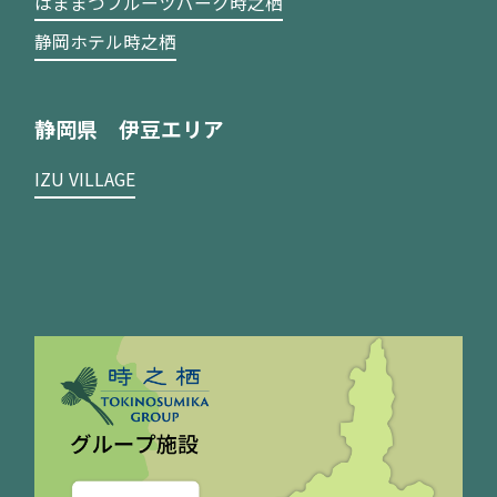
はままつフルーツパーク時之栖
静岡ホテル時之栖
静岡県 伊豆エリア
IZU VILLAGE