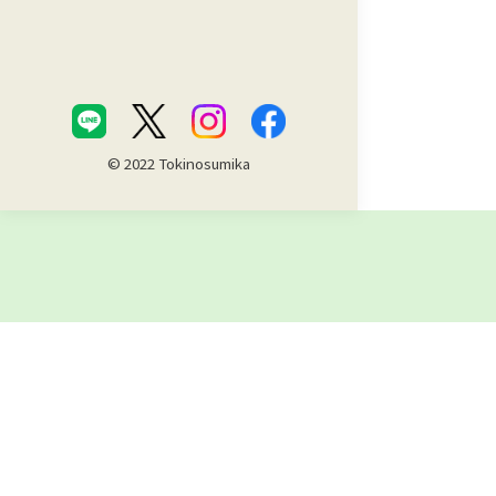
© 2022 Tokinosumika