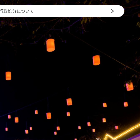
行政処分について