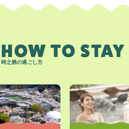
HOW TO STAY
時之栖の過ごし方