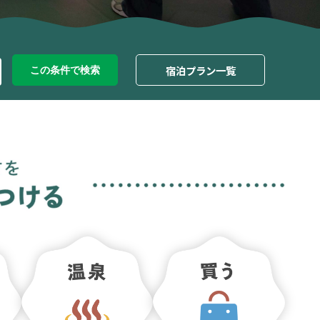
宿泊プラン一覧