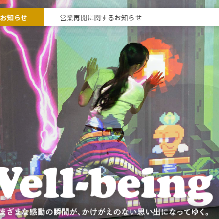
なお知らせ
営業再開に関するお知らせ