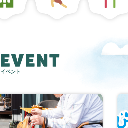
EVENT
イベント